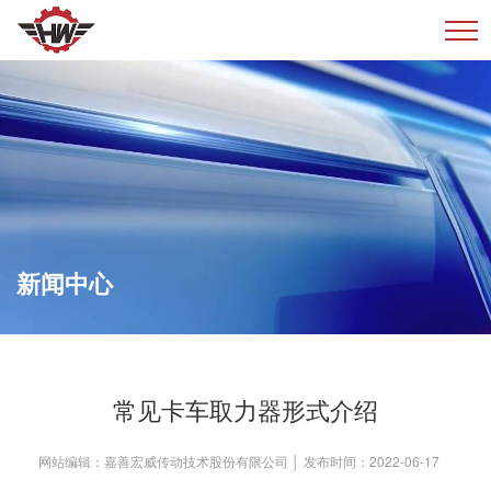
新闻中心
新闻中心
常见卡车取力器形式介绍
网站编辑：嘉善宏威传动技术股份有限公司 │ 发布时间：2022-06-17