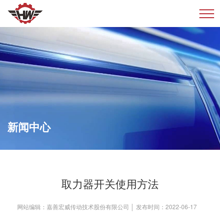
新闻中心
新闻中心
取力器开关使用方法
网站编辑：嘉善宏威传动技术股份有限公司 │ 发布时间：2022-06-17