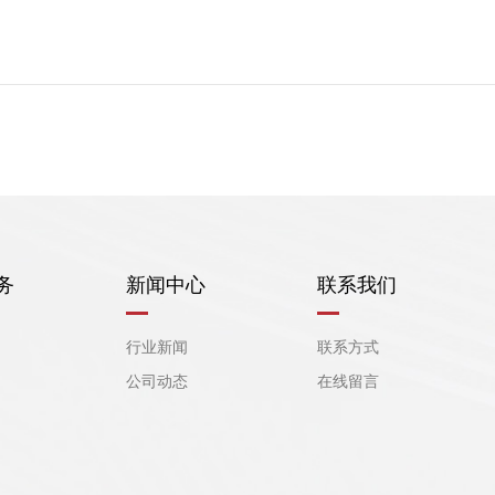
务
新闻中心
联系我们
行业新闻
联系方式
公司动态
在线留言