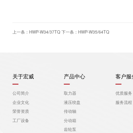
上一条：HWP-W34/37TQ
下一条：HWP-W35/64TQ
关于宏威
产品中心
客户服
公司简介
取力器
优质服务
企业文化
液压绞盘
服务流程
荣誉资质
传动轴
工厂设备
分动箱
齿轮泵