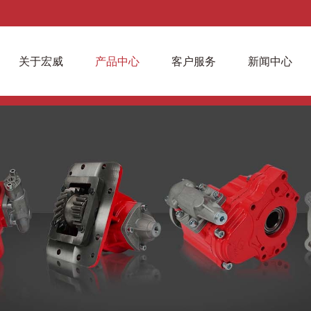
关于宏威
产品中心
客户服务
新闻中心