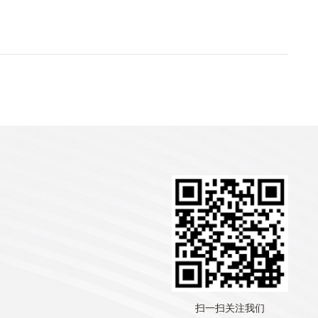
扫一扫关注我们