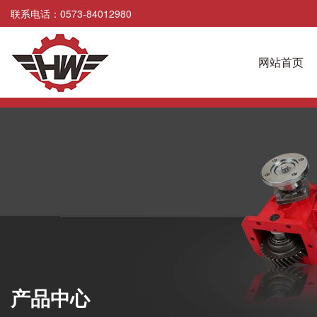
联系电话：0573-84012980
网站首页
产品中心
产品中心