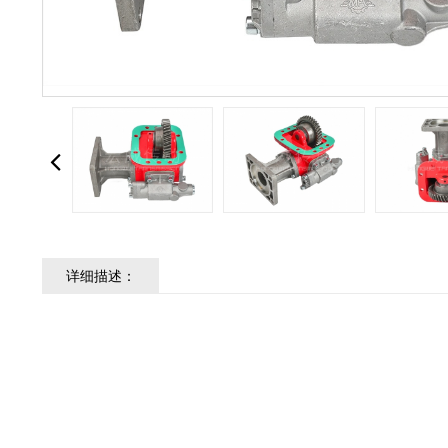
详细描述：