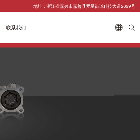
地址：浙江省嘉兴市嘉善县罗星街道科技大道2699号
联系我们

