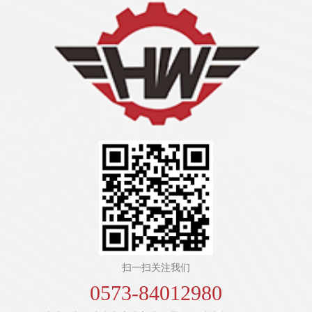
扫一扫关注我们
0573-84012980