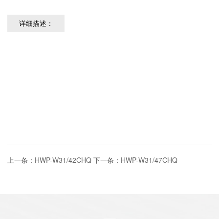
详细描述：
上一条：HWP-W31/42CHQ
下一条：HWP-W31/47CHQ