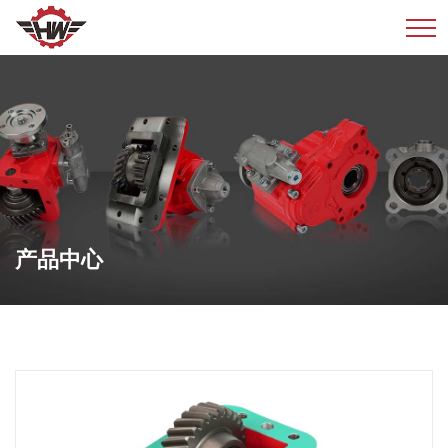
产品中心
产品中心