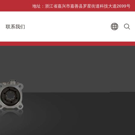
地址：浙江省嘉兴市嘉善县罗星街道科技大道2699号
联系我们

