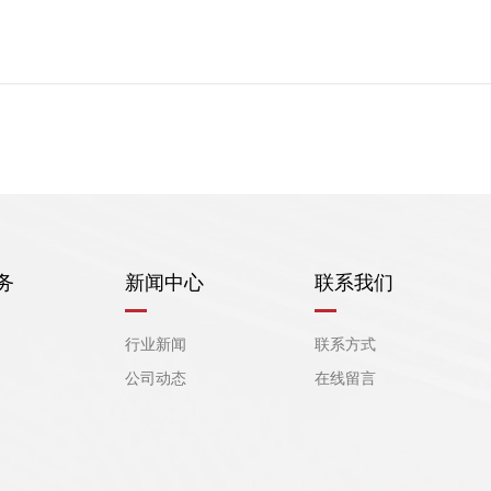
务
新闻中心
联系我们
行业新闻
联系方式
公司动态
在线留言