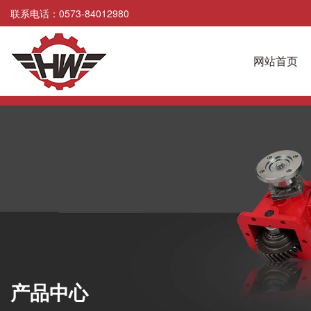
联系电话：0573-84012980
网站首页
产品中心
产品中心