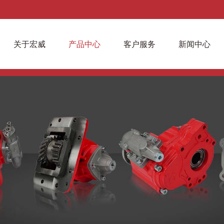
关于宏威
产品中心
客户服务
新闻中心