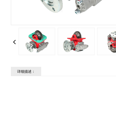
详细描述：