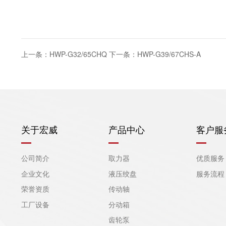
上一条：HWP-G32/65CHQ
下一条：HWP-G39/67CHS-A
关于宏威
产品中心
客户服
公司简介
取力器
优质服务
企业文化
液压绞盘
服务流程
荣誉资质
传动轴
工厂设备
分动箱
齿轮泵