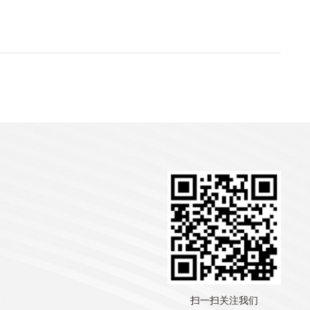
扫一扫关注我们